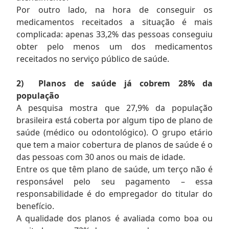
Por outro lado, na hora de conseguir os
medicamentos receitados a situação é mais
complicada: apenas 33,2% das pessoas conseguiu
obter pelo menos um dos medicamentos
receitados no serviço público de saúde.
2)
Planos de saúde já cobrem 28% da
população
A pesquisa mostra que 27,9% da população
brasileira está coberta por algum tipo de plano de
saúde (médico ou odontológico). O grupo etário
que tem a maior cobertura de planos de saúde é o
das pessoas com 30 anos ou mais de idade.
Entre os que têm plano de saúde, um terço não é
responsável pelo seu pagamento – essa
responsabilidade é do empregador do titular do
benefício.
A qualidade dos planos é avaliada como boa ou