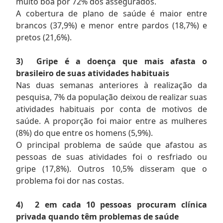
muito boa por 72% dos assegurados.
A cobertura de plano de saúde é maior entre
brancos (37,9%) e menor entre pardos (18,7%) e
pretos (21,6%).
3)
Gripe é a doença que mais afasta o
brasileiro de suas atividades habituais
Nas duas semanas anteriores à realização da
pesquisa, 7% da população deixou de realizar suas
atividades habituais por conta de motivos de
saúde. A proporção foi maior entre as mulheres
(8%) do que entre os homens (5,9%).
O principal problema de saúde que afastou as
pessoas de suas atividades foi o resfriado ou
gripe (17,8%). Outros 10,5% disseram que o
problema foi dor nas costas.
4)
2 em cada 10 pessoas procuram clínica
privada quando têm problemas de saúde