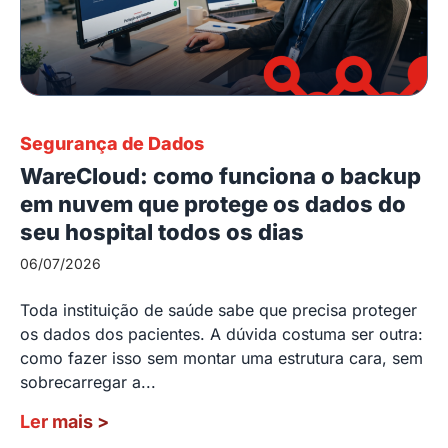
Segurança de Dados
WareCloud: como funciona o backup
em nuvem que protege os dados do
seu hospital todos os dias
06/07/2026
Toda instituição de saúde sabe que precisa proteger
os dados dos pacientes. A dúvida costuma ser outra:
como fazer isso sem montar uma estrutura cara, sem
sobrecarregar a...
Ler mais
>