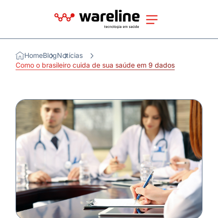
Home
Blog
Notícias
Como o brasileiro cuida de sua saúde em 9 dados