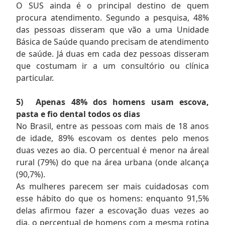
O SUS ainda é o principal destino de quem
procura atendimento. Segundo a pesquisa, 48%
das pessoas disseram que vão a uma Unidade
Básica de Saúde quando precisam de atendimento
de saúde. Já duas em cada dez pessoas disseram
que costumam ir a um consultório ou clínica
particular.
5)
Apenas 48% dos homens usam escova,
pasta e fio dental todos os dias
No Brasil, entre as pessoas com mais de 18 anos
de idade, 89% escovam os dentes pelo menos
duas vezes ao dia. O percentual é menor na áreal
rural (79%) do que na área urbana (onde alcança
(90,7%).
As mulheres parecem ser mais cuidadosas com
esse hábito do que os homens: enquanto 91,5%
delas afirmou fazer a escovação duas vezes ao
dia, o percentual de homens com a mesma rotina