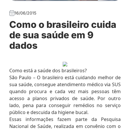
16/06/2015
Como o brasileiro cuida
de sua saúde em 9
dados
Como está a saúde dos brasileiros?
São Paulo – O brasileiro está cuidando melhor de
sua saúde, consegue atendimento médico via SUS
quando procura e cada vez mais pessoas têm
acesso a planos privados de saúde. Por outro
lado, pena para conseguir remédios no serviço
público e descuida da higiene bucal.
Essas informações fazem parte da Pesquisa
Nacional de Saúde, realizada em convênio com o