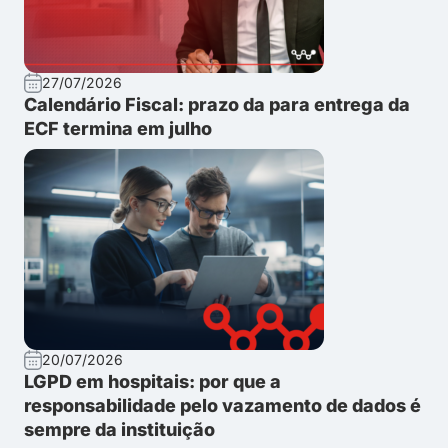
27/07/2026
Calendário Fiscal: prazo da para entrega da
ECF termina em julho
20/07/2026
LGPD em hospitais: por que a
responsabilidade pelo vazamento de dados é
sempre da instituição