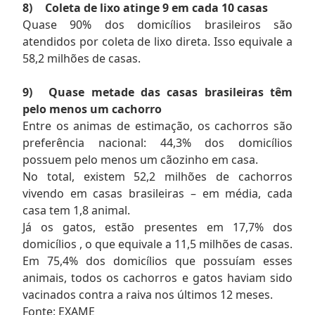
8)
Coleta de lixo atinge 9 em cada 10 casas
Quase 90% dos domicílios brasileiros são
atendidos por coleta de lixo direta. Isso equivale a
58,2 milhões de casas.
9)
Quase metade das casas brasileiras têm
pelo menos um cachorro
Entre os animas de estimação, os cachorros são
preferência nacional: 44,3% dos domicílios
possuem pelo menos um cãozinho em casa.
No total, existem 52,2 milhões de cachorros
vivendo em casas brasileiras – em média, cada
casa tem 1,8 animal.
Já os gatos, estão presentes em 17,7% dos
domicílios , o que equivale a 11,5 milhões de casas.
Em 75,4% dos domicílios que possuíam esses
animais, todos os cachorros e gatos haviam sido
vacinados contra a raiva nos últimos 12 meses.
Fonte: EXAME