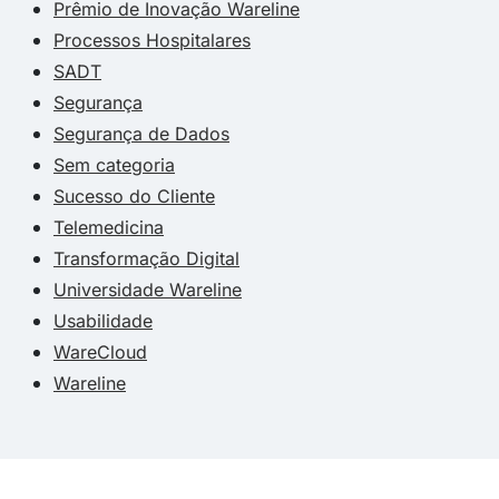
Prêmio de Inovação Wareline
Processos Hospitalares
SADT
Segurança
Segurança de Dados
Sem categoria
Sucesso do Cliente
Telemedicina
Transformação Digital
Universidade Wareline
Usabilidade
WareCloud
Wareline