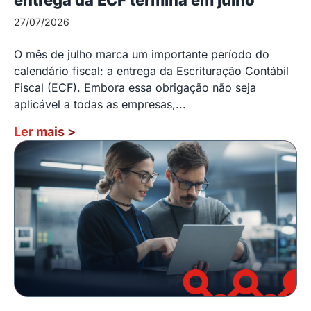
27/07/2026
O mês de julho marca um importante período do
calendário fiscal: a entrega da Escrituração Contábil
Fiscal (ECF). Embora essa obrigação não seja
aplicável a todas as empresas,...
Ler mais
>