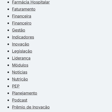
Farmácia Hospitalar
Faturamento
Financeira
Financeiro
Gestão
Indicadores
Inovação
Legislação
Liderança
Módulos
Notícias
Nutrição
PEP
Planejamento
Podcast
Prêmio de Inovação