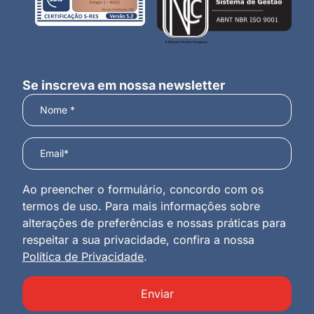
Se inscreva em nossa newsletter
Ao preencher o formulário, concordo com os
termos de uso. Para mais informações sobre
alterações de preferências e nossas práticas para
respeitar a sua privacidade, confira a nossa
Política de Privacidade
.
Enviar