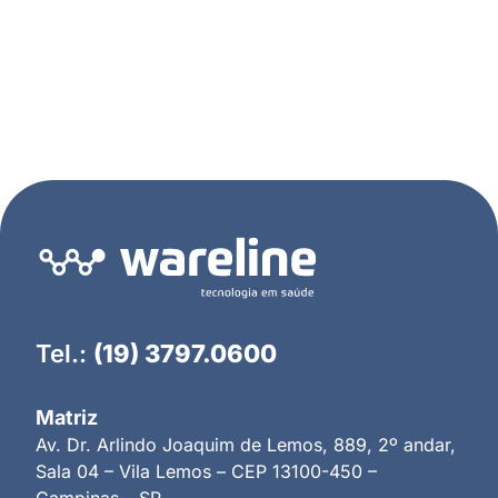
Tel.:
(19) 3797.0600
Matriz
Av. Dr. Arlindo Joaquim de Lemos, 889, 2º andar,
Sala 04 – Vila Lemos – CEP 13100-450 –
Campinas – SP