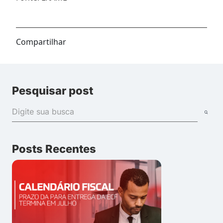
Compartilhar
Pesquisar post
Posts Recentes