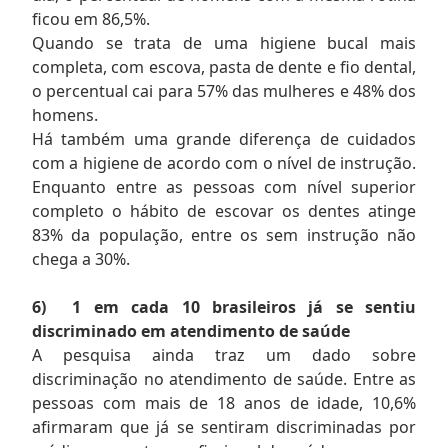
ficou em 86,5%.
Quando se trata de uma higiene bucal mais
completa, com escova, pasta de dente e fio dental,
o percentual cai para 57% das mulheres e 48% dos
homens.
Há também uma grande diferença de cuidados
com a higiene de acordo com o nível de instrução.
Enquanto entre as pessoas com nível superior
completo o hábito de escovar os dentes atinge
83% da população, entre os sem instrução não
chega a 30%.
6)
1 em cada 10 brasileiros já se sentiu
discriminado em atendimento de saúde
A pesquisa ainda traz um dado sobre
discriminação no atendimento de saúde. Entre as
pessoas com mais de 18 anos de idade, 10,6%
afirmaram que já se sentiram discriminadas por