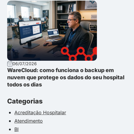
06/07/2026
WareCloud: como funciona o backup em
nuvem que protege os dados do seu hospital
todos os dias
Categorias
Acreditação Hospitalar
Atendimento
BI