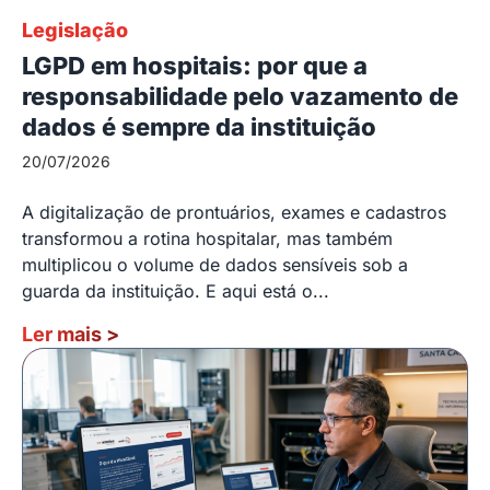
Legislação
LGPD em hospitais: por que a
responsabilidade pelo vazamento de
dados é sempre da instituição
20/07/2026
A digitalização de prontuários, exames e cadastros
transformou a rotina hospitalar, mas também
multiplicou o volume de dados sensíveis sob a
guarda da instituição. E aqui está o...
Ler mais
>