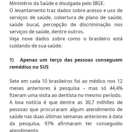
Ministério da Saúde e divulgada pelo IBGE.
O levantamento traz dados sobre acesso e uso de
serviços de saúde, cobertura de plano de saúde,
saúde bucal, percepção de discriminação nos
serviços de saúde, dentre outros.
Veja nove dados sobre como o brasileiro está
cuidando de sua saúde.
1)
Apenas um terço das pessoas conseguem
remédios no SUS
Sete em cada 10 brasileiros foi ao médico nos 12
meses anteriores à pesquisa – mas só 44,4%
fizeram uma visita ao dentista no mesmo período.
A boa notícia é que dentre as 30,7 milhões de
pessoas que procuraram algum atendimento de
saúde nas duas últimas semanas anteriores à data
da pesquisa, 97% afirmaram ter conseguido
atendimento.