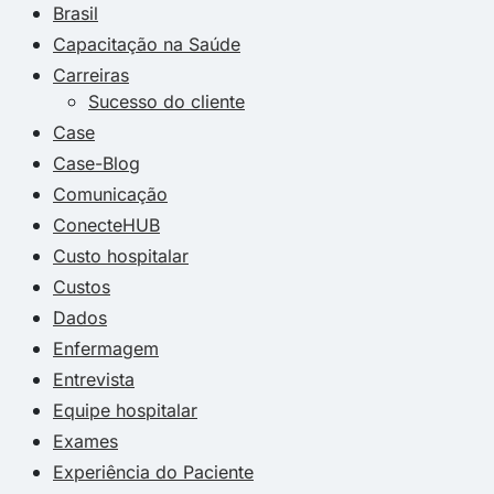
Brasil
Capacitação na Saúde
Carreiras
Sucesso do cliente
Case
Case-Blog
Comunicação
ConecteHUB
Custo hospitalar
Custos
Dados
Enfermagem
Entrevista
Equipe hospitalar
Exames
Experiência do Paciente