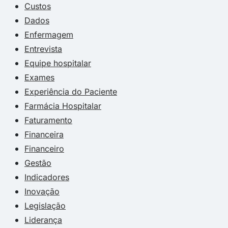
Custos
Dados
Enfermagem
Entrevista
Equipe hospitalar
Exames
Experiência do Paciente
Farmácia Hospitalar
Faturamento
Financeira
Financeiro
Gestão
Indicadores
Inovação
Legislação
Liderança