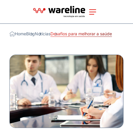
Home
Blog
Notícias
Desafios para melhorar a saúde