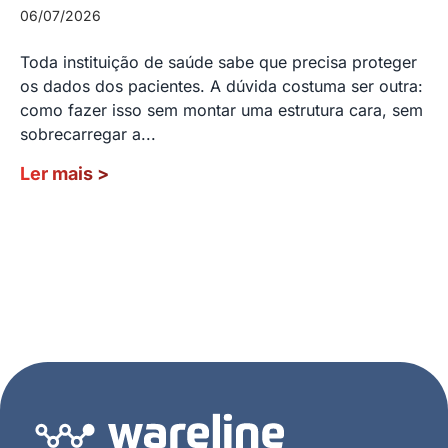
06/07/2026
Toda instituição de saúde sabe que precisa proteger
os dados dos pacientes. A dúvida costuma ser outra:
como fazer isso sem montar uma estrutura cara, sem
sobrecarregar a...
Ler mais
>