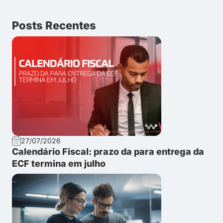
Posts Recentes
27/07/2026
Calendário Fiscal: prazo da para entrega da
ECF termina em julho