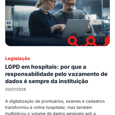
Legislação
LGPD em hospitais: por que a
responsabilidade pelo vazamento de
dados é sempre da instituição
20/07/2026
A digitalização de prontuários, exames e cadastros
transformou a rotina hospitalar, mas também
multiplicou o volume de dados sensíveis sob a