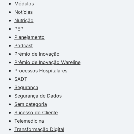
Módulos
Notícias
Nutrição
PEP
Planejamento
Podcast
Prêmio de Inovação
Prêmio de Inovação Wareline
Processos Hospitalares
SADT
Segurança
Segurança de Dados
Sem categoria
Sucesso do Cliente
Telemedicina
Transformação Digital