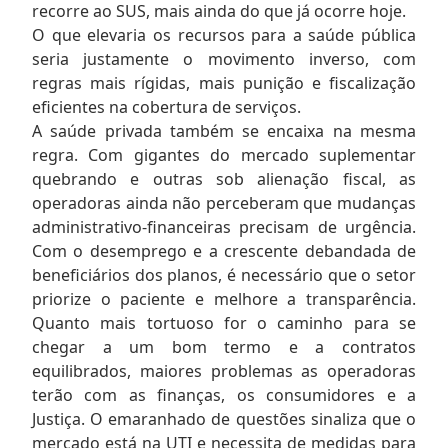
recorre ao SUS, mais ainda do que já ocorre hoje.
O que elevaria os recursos para a saúde pública
seria justamente o movimento inverso, com
regras mais rígidas, mais punição e fiscalização
eficientes na cobertura de serviços.
A saúde privada também se encaixa na mesma
regra. Com gigantes do mercado suplementar
quebrando e outras sob alienação fiscal, as
operadoras ainda não perceberam que mudanças
administrativo-financeiras precisam de urgência.
Com o desemprego e a crescente debandada de
beneficiários dos planos, é necessário que o setor
priorize o paciente e melhore a transparência.
Quanto mais tortuoso for o caminho para se
chegar a um bom termo e a contratos
equilibrados, maiores problemas as operadoras
terão com as finanças, os consumidores e a
Justiça. O emaranhado de questões sinaliza que o
mercado está na UTI e necessita de medidas para