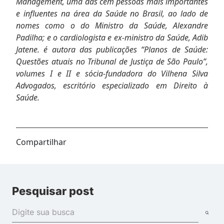
Management, uma das cem pessoas mais importantes
e influentes na área da Saúde no Brasil, ao lado de
nomes como o do Ministro da Saúde, Alexandre
Padilha; e o cardiologista e ex-ministro da Saúde, Adib
Jatene. é autora das publicações “Planos de Saúde:
Questões atuais no Tribunal de Justiça de São Paulo”,
volumes I e II e sócia-fundadora do Vilhena Silva
Advogados, escritório especializado em Direito à
Saúde.
Compartilhar
Pesquisar post