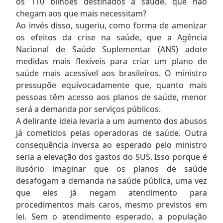
os 110 bilhões destinados à saúde, que não
chegam aos que mais necessitam?
Ao invés disso, sugeriu, como forma de amenizar
os efeitos da crise na saúde, que a Agência
Nacional de Saúde Suplementar (ANS) adote
medidas mais flexíveis para criar um plano de
saúde mais acessível aos brasileiros. O ministro
pressupõe equivocadamente que, quanto mais
pessoas têm acesso aos planos de saúde, menor
será a demanda por serviços públicos.
A delirante ideia levaria a um aumento dos abusos
já cometidos pelas operadoras de saúde. Outra
consequência inversa ao esperado pelo ministro
seria a elevação dos gastos do SUS. Isso porque é
ilusório imaginar que os planos de saúde
desafogam a demanda na saúde pública, uma vez
que eles já negam atendimento para
procedimentos mais caros, mesmo previstos em
lei. Sem o atendimento esperado, a população