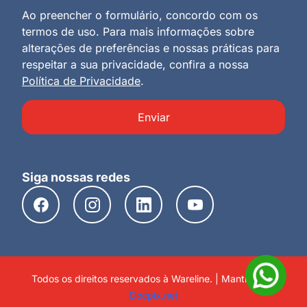
Ao preencher o formulário, concordo com os
termos de uso. Para mais informações sobre
alterações de preferências e nossas práticas para
respeitar a sua privacidade, confira a nossa
Política de Privacidade
.
Enviar
Siga nossas redes
Todos os direitos reservados à Wareline. | Mantido por
Docpix.net