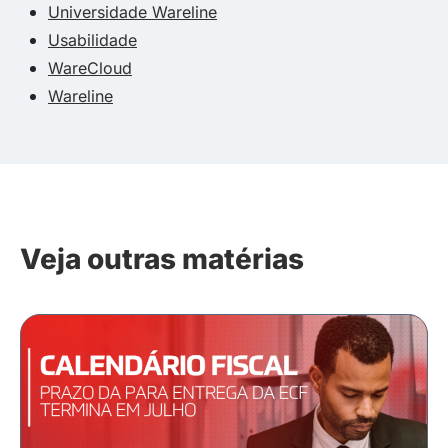
Universidade Wareline
Usabilidade
WareCloud
Wareline
Veja outras matérias