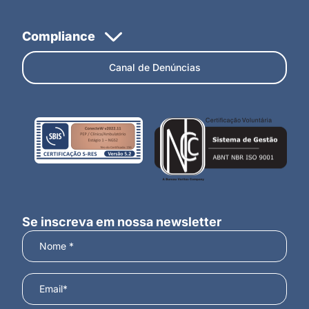
Canal de Denúncias
Se inscreva em nossa newsletter