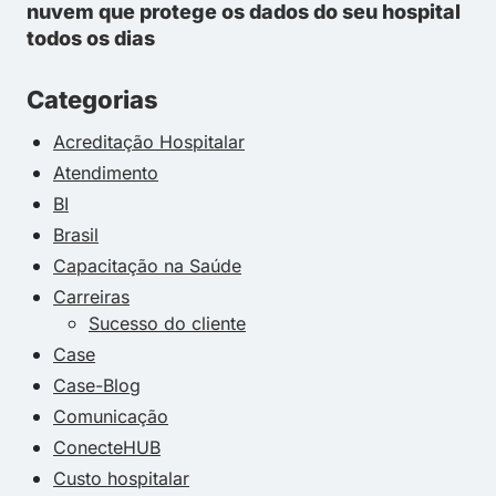
nuvem que protege os dados do seu hospital
todos os dias
Categorias
Acreditação Hospitalar
Atendimento
BI
Brasil
Capacitação na Saúde
Carreiras
Sucesso do cliente
Case
Case-Blog
Comunicação
ConecteHUB
Custo hospitalar