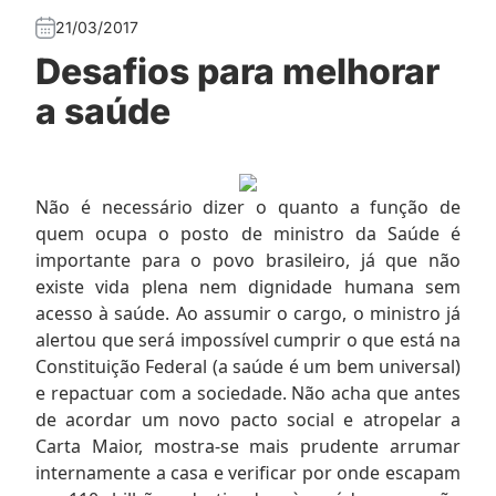
21/03/2017
Desafios para melhorar
a saúde
Não é necessário dizer o quanto a função de
quem ocupa o posto de ministro da Saúde é
importante para o povo brasileiro, já que não
existe vida plena nem dignidade humana sem
acesso à saúde. Ao assumir o cargo, o ministro já
alertou que será impossível cumprir o que está na
Constituição Federal (a saúde é um bem universal)
e repactuar com a sociedade. Não acha que antes
de acordar um novo pacto social e atropelar a
Carta Maior, mostra-se mais prudente arrumar
internamente a casa e verificar por onde escapam