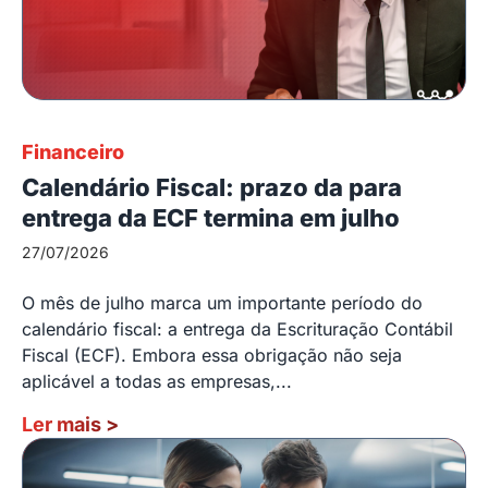
Financeiro
Calendário Fiscal: prazo da para
entrega da ECF termina em julho
27/07/2026
O mês de julho marca um importante período do
calendário fiscal: a entrega da Escrituração Contábil
Fiscal (ECF). Embora essa obrigação não seja
aplicável a todas as empresas,...
Ler mais
>