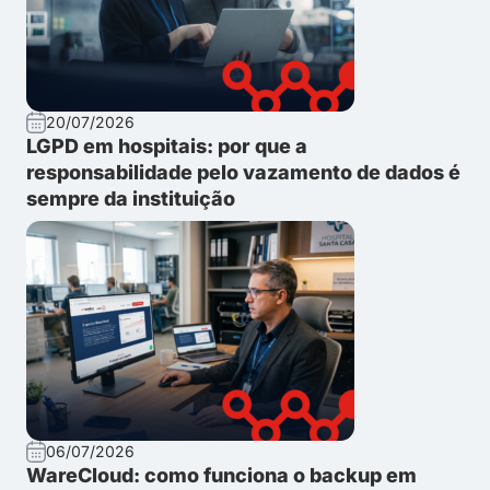
20/07/2026
LGPD em hospitais: por que a
responsabilidade pelo vazamento de dados é
sempre da instituição
06/07/2026
WareCloud: como funciona o backup em