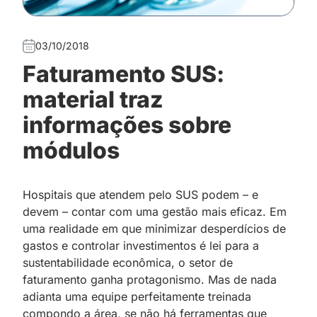
03/10/2018
Faturamento SUS:
material traz
informações sobre
módulos
Hospitais que atendem pelo SUS podem – e
devem – contar com uma gestão mais eficaz. Em
uma realidade em que minimizar desperdícios de
gastos e controlar investimentos é lei para a
sustentabilidade econômica, o setor de
faturamento ganha protagonismo. Mas de nada
adianta uma equipe perfeitamente treinada
compondo a área, se não há ferramentas que