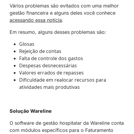
Vários problemas são evitados com uma melhor
gestão financeira e alguns deles você conhece
acessando essa notícia
.
Em resumo, alguns desses problemas são:
Glosas
Rejeição de contas
Falta de controle dos gastos
Despesas desnecessárias
Valores errados de repasses
Dificuldade em realocar recursos para
atividades mais produtivas
Solução Wareline
O software de gestão hospitalar da Wareline conta
com módulos específicos para o Faturamento