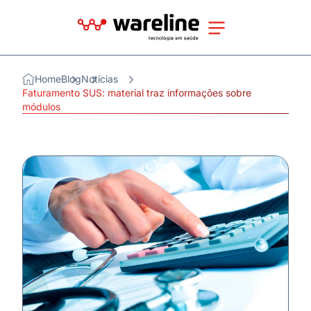
Home
Blog
Notícias
Faturamento SUS: material traz informações sobre
módulos