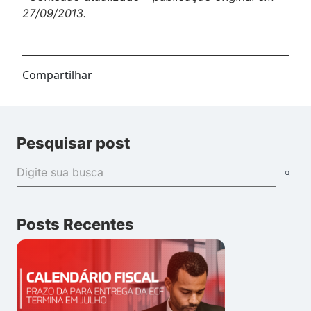
27/09/2013.
Compartilhar
Pesquisar post
Posts Recentes