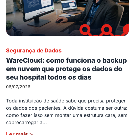
Segurança de Dados
WareCloud: como funciona o backup
em nuvem que protege os dados do
seu hospital todos os dias
06/07/2026
Toda instituição de saúde sabe que precisa proteger
os dados dos pacientes. A dúvida costuma ser outra:
como fazer isso sem montar uma estrutura cara, sem
sobrecarregar a...
Ler mais
>