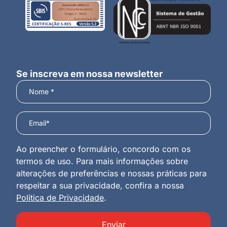
Se inscreva em nossa newsletter
Ao preencher o formulário, concordo com os
termos de uso. Para mais informações sobre
alterações de preferências e nossas práticas para
respeitar a sua privacidade, confira a nossa
Política de Privacidade
.
Enviar