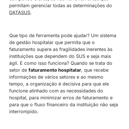
permitam gerenciar todas as determinações do
DATASUS
.
Que tipo de ferramenta pode ajudar? Um sistema
de gestão hospitalar que permita que o
faturamento supere as fragilidades inerentes às
instituições que dependem do SUS e seja mais
ágil. E como isso funciona? Quando se trata do
setor de
faturamento hospitalar
, que recebe
informações de vários setores e ao mesmo
tempo, a organização é decisiva para que ele
funcione alinhado com as necessidades do
hospital, para minimizar erros de faturamento e
para que o fluxo financeiro da instituição não seja
interrompido.