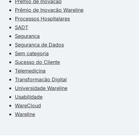
Prêmio de Inovação
Prêmio de Inovação Wareline
Processos Hospitalares
SADT
Segurança
Segurança de Dados
Sem categoria
Sucesso do Cliente
Telemedicina
Transformação Digital
Universidade Wareline
Usabilidade
WareCloud
Wareline