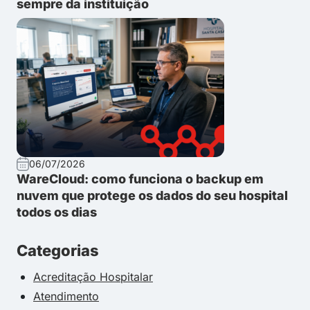
sempre da instituição
06/07/2026
WareCloud: como funciona o backup em
nuvem que protege os dados do seu hospital
todos os dias
Categorias
Acreditação Hospitalar
Atendimento