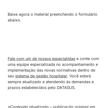
Baixe agora o material preenchendo o formulário
abaixo.
Fale com um de nossos especialistas
e conte com
uma equipe especializada no acompanhamento e
implementação das novas normativas dentro de
seu
sistema de gestão hospitalar
. Você estará
sempre atualizado e atendendo às demandas e
prazos estabelecidos pelo DATASUS.
*Conteúdo atualizado – publicação original em