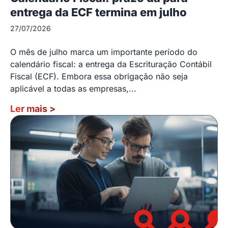
entrega da ECF termina em julho
27/07/2026
O mês de julho marca um importante período do
calendário fiscal: a entrega da Escrituração Contábil
Fiscal (ECF). Embora essa obrigação não seja
aplicável a todas as empresas,...
Ler mais
>