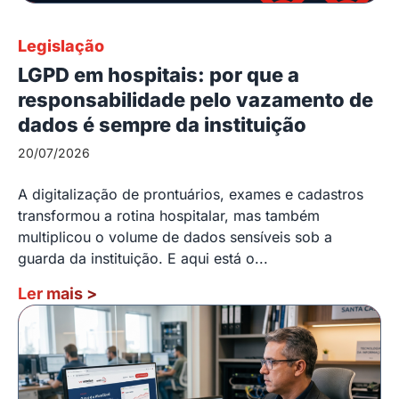
Legislação
LGPD em hospitais: por que a
responsabilidade pelo vazamento de
dados é sempre da instituição
20/07/2026
A digitalização de prontuários, exames e cadastros
transformou a rotina hospitalar, mas também
multiplicou o volume de dados sensíveis sob a
guarda da instituição. E aqui está o...
Ler mais
>