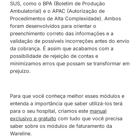
SUS, como o BPA (Boletim de Produção
Ambulatorial) e o APAC (Autorização de
Procedimentos de Alta Complexidade). Ambos
foram desenvolvidos para orientar o
preenchimento correto das informações e a
validação de possíveis incorreções antes do envio
da cobrança. É assim que acabamos com a
possibilidade de rejeição de contas e
minimizamos erros que possam se transformar em
prejuízo.
Para que você conheça melhor esses módulos e
entenda a importância que saber utilizá-los terá
para o seu hospital, criamos este
manual
exclusivo e gratuito
com tudo que você precisa
saber sobre os módulos de faturamento da
Wareline.