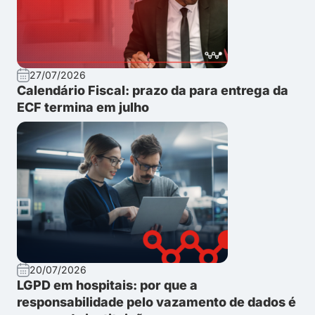
27/07/2026
Calendário Fiscal: prazo da para entrega da
ECF termina em julho
20/07/2026
LGPD em hospitais: por que a
responsabilidade pelo vazamento de dados é