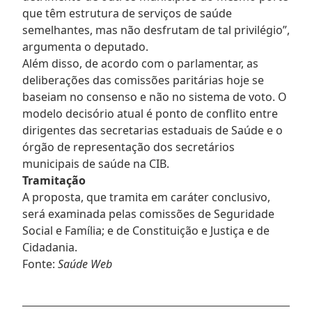
que têm estrutura de serviços de saúde
semelhantes, mas não desfrutam de tal privilégio”,
argumenta o deputado.
Além disso, de acordo com o parlamentar, as
deliberações das comissões paritárias hoje se
baseiam no consenso e não no sistema de voto. O
modelo decisório atual é ponto de conflito entre
dirigentes das secretarias estaduais de Saúde e o
órgão de representação dos secretários
municipais de saúde na CIB.
Tramitação
A proposta, que tramita em caráter conclusivo,
será examinada pelas comissões de Seguridade
Social e Família; e de Constituição e Justiça e de
Cidadania.
Fonte:
Saúde Web