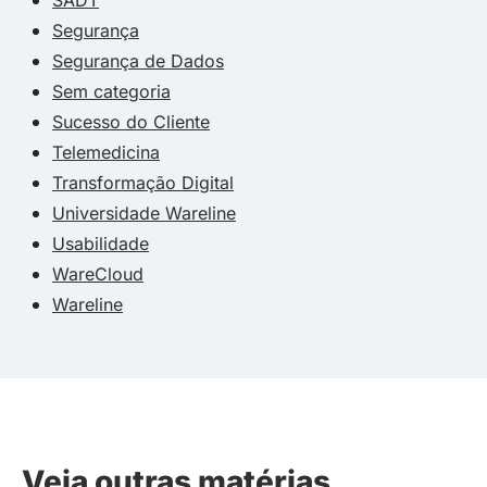
Segurança
Segurança de Dados
Sem categoria
Sucesso do Cliente
Telemedicina
Transformação Digital
Universidade Wareline
Usabilidade
WareCloud
Wareline
Veja outras matérias