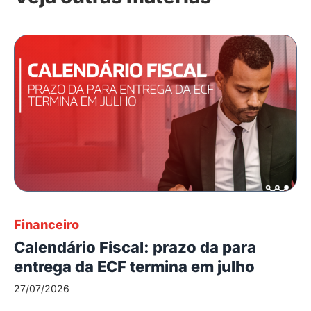
Financeiro
Calendário Fiscal: prazo da para
entrega da ECF termina em julho
27/07/2026