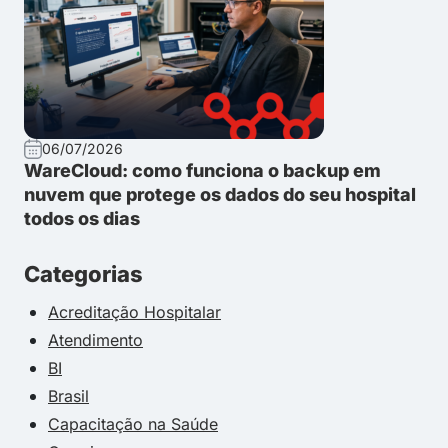
06/07/2026
WareCloud: como funciona o backup em
nuvem que protege os dados do seu hospital
todos os dias
Categorias
Acreditação Hospitalar
Atendimento
BI
Brasil
Capacitação na Saúde