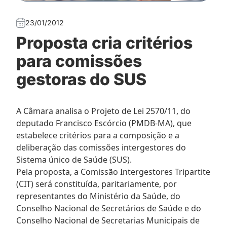
23/01/2012
Proposta cria critérios
para comissões
gestoras do SUS
A Câmara analisa o Projeto de Lei 2570/11, do
deputado Francisco Escórcio (PMDB-MA), que
estabelece critérios para a composição e a
deliberação das comissões intergestores do
Sistema único de Saúde (SUS).
Pela proposta, a Comissão Intergestores Tripartite
(CIT) será constituída, paritariamente, por
representantes do Ministério da Saúde, do
Conselho Nacional de Secretários de Saúde e do
Conselho Nacional de Secretarias Municipais de