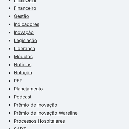
Financeiro
Gestão
Indicadores
Inovação
Legislação
Liderança
Módulos
Notícias
Nutrição
PEP
Planejamento
Podcast
Prêmio de Inovação
Prêmio de Inovação Wareline
Processos Hospitalares
SADT