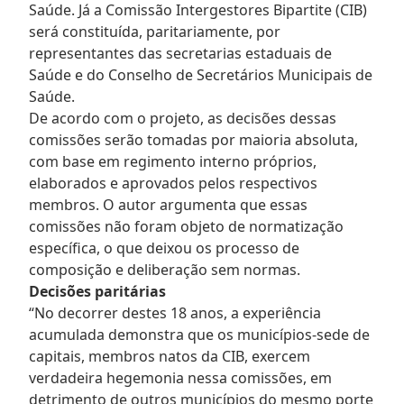
Saúde. Já a Comissão Intergestores Bipartite (CIB)
será constituída, paritariamente, por
representantes das secretarias estaduais de
Saúde e do Conselho de Secretários Municipais de
Saúde.
De acordo com o projeto, as decisões dessas
comissões serão tomadas por maioria absoluta,
com base em regimento interno próprios,
elaborados e aprovados pelos respectivos
membros. O autor argumenta que essas
comissões não foram objeto de normatização
específica, o que deixou os processo de
composição e deliberação sem normas.
Decisões paritárias
“No decorrer destes 18 anos, a experiência
acumulada demonstra que os municípios-sede de
capitais, membros natos da CIB, exercem
verdadeira hegemonia nessa comissões, em
detrimento de outros municípios do mesmo porte