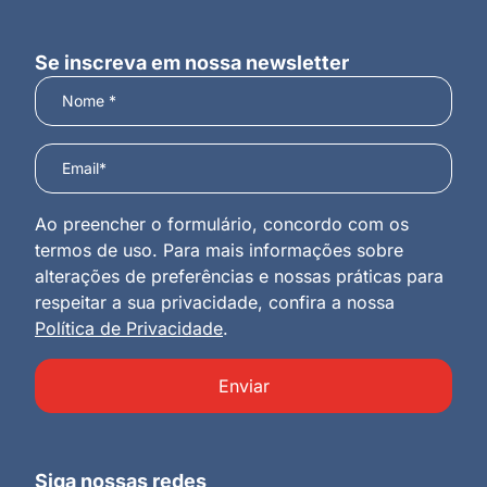
Se inscreva em nossa newsletter
Ao preencher o formulário, concordo com os
termos de uso. Para mais informações sobre
alterações de preferências e nossas práticas para
respeitar a sua privacidade, confira a nossa
Política de Privacidade
.
Enviar
Siga nossas redes