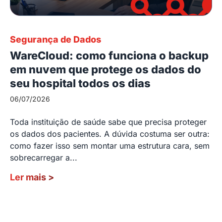
Segurança de Dados
WareCloud: como funciona o backup
em nuvem que protege os dados do
seu hospital todos os dias
06/07/2026
Toda instituição de saúde sabe que precisa proteger
os dados dos pacientes. A dúvida costuma ser outra:
como fazer isso sem montar uma estrutura cara, sem
sobrecarregar a...
Ler mais
>