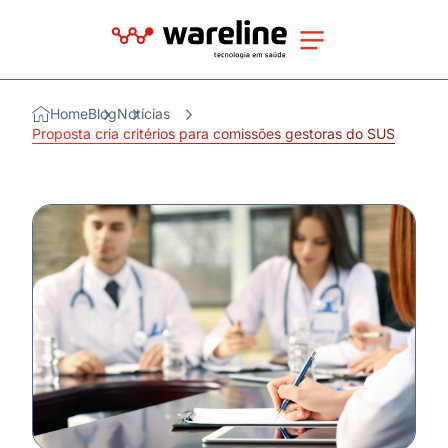
Home
Blog
Notícias
Proposta cria critérios para comissões gestoras do SUS