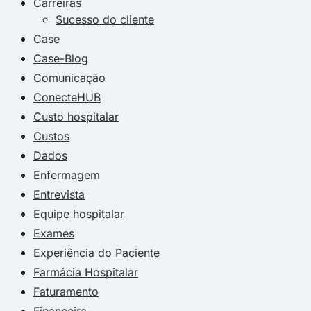
Carreiras
Sucesso do cliente
Case
Case-Blog
Comunicação
ConecteHUB
Custo hospitalar
Custos
Dados
Enfermagem
Entrevista
Equipe hospitalar
Exames
Experiência do Paciente
Farmácia Hospitalar
Faturamento
Financeira