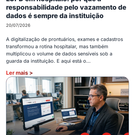
responsabilidade pelo vazamento de
dados é sempre da instituição
20/07/2026
A digitalização de prontuários, exames e cadastros
transformou a rotina hospitalar, mas também
multiplicou o volume de dados sensíveis sob a
guarda da instituição. E aqui está o...
Ler mais
>