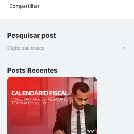
Compartilhar
Pesquisar post
Posts Recentes