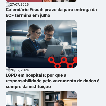
27/07/2026
Calendário Fiscal: prazo da para entrega da
ECF termina em julho
20/07/2026
LGPD em hospitais: por que a
responsabilidade pelo vazamento de dados é
sempre da instituição