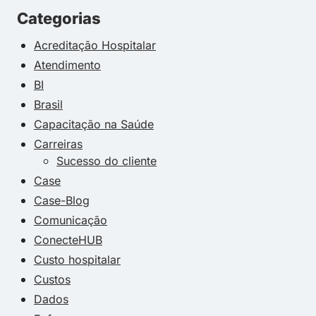
Categorias
Acreditação Hospitalar
Atendimento
BI
Brasil
Capacitação na Saúde
Carreiras
Sucesso do cliente
Case
Case-Blog
Comunicação
ConecteHUB
Custo hospitalar
Custos
Dados