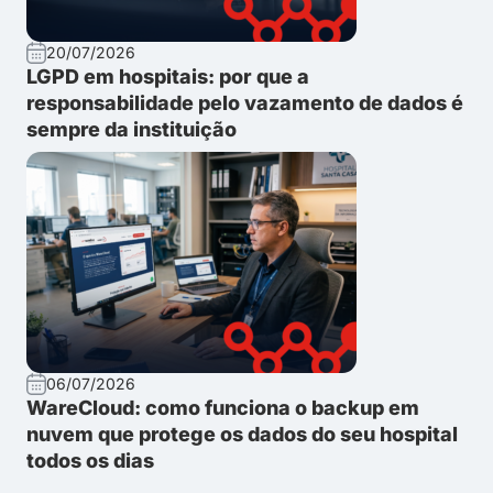
20/07/2026
LGPD em hospitais: por que a
responsabilidade pelo vazamento de dados é
sempre da instituição
06/07/2026
WareCloud: como funciona o backup em
nuvem que protege os dados do seu hospital
todos os dias