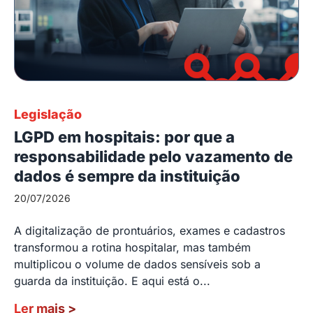
Legislação
LGPD em hospitais: por que a
responsabilidade pelo vazamento de
dados é sempre da instituição
20/07/2026
A digitalização de prontuários, exames e cadastros
transformou a rotina hospitalar, mas também
multiplicou o volume de dados sensíveis sob a
guarda da instituição. E aqui está o...
Ler mais
>