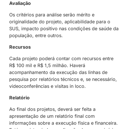
Avaliação
Os critérios para análise serão mérito e
originalidade do projeto, aplicabilidade para o
SUS, impacto positivo nas condições de saúde da
população, entre outros.
Recursos
Cada projeto poderá contar com recursos entre
R$ 100 mil e R$ 1,5 milhão. Haverá
acompanhamento da execução das linhas de
pesquisa por relatórios técnicos e, se necessário,
videoconferências e visitas in loco.
Relatório
Ao final dos projetos, deverá ser feita a
apresentação de um relatório final com
informações sobre a execução física e financeira.