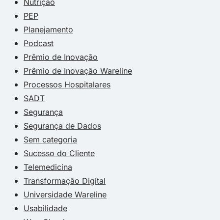
Nutrição
PEP
Planejamento
Podcast
Prêmio de Inovação
Prêmio de Inovação Wareline
Processos Hospitalares
SADT
Segurança
Segurança de Dados
Sem categoria
Sucesso do Cliente
Telemedicina
Transformação Digital
Universidade Wareline
Usabilidade