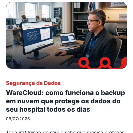
Segurança de Dados
WareCloud: como funciona o backup
em nuvem que protege os dados do
seu hospital todos os dias
06/07/2026
Toda instituição de saúde sabe que precisa proteger