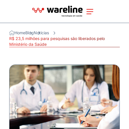
Home
Blog
Notícias
R$ 23,5 milhões para pesquisas são liberados pelo
Ministério da Saúde