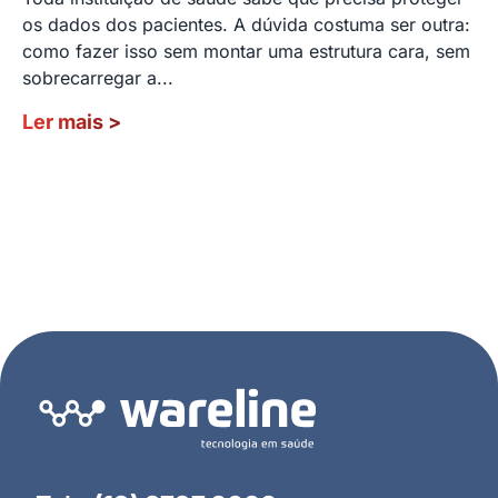
os dados dos pacientes. A dúvida costuma ser outra:
como fazer isso sem montar uma estrutura cara, sem
sobrecarregar a...
Ler mais
>