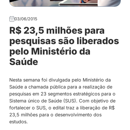
03/06/2015
R$ 23,5 milhões para
pesquisas são liberados
pelo Ministério da
Saúde
Nesta semana foi divulgada pelo Ministério da
Saúde a chamada pública para a realização de
pesquisas em 23 segmentos estratégicos para o
Sistema único de Saúde (SUS). Com objetivo de
fortalecer o SUS, o edital traz a liberação de R$
23,5 milhões para o desenvolvimento dos
estudos.