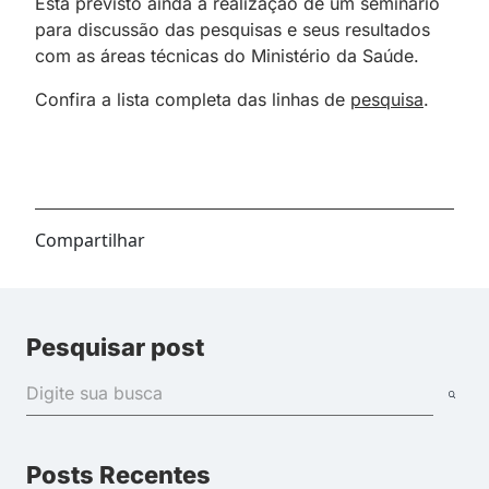
Está previsto ainda a realização de um seminário
para discussão das pesquisas e seus resultados
com as áreas técnicas do Ministério da Saúde.
Confira a lista completa das linhas de
pesquisa
.
Compartilhar
Pesquisar post
Posts Recentes