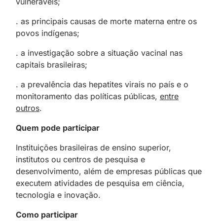
vulneráveis;
. as principais causas de morte materna entre os
povos indígenas;
. a investigação sobre a situação vacinal nas
capitais brasileiras;
. a prevalência das hepatites virais no país e o
monitoramento das políticas públicas,
entre
outros
.
Quem pode participar
Instituições brasileiras de ensino superior,
institutos ou centros de pesquisa e
desenvolvimento, além de empresas públicas que
executem atividades de pesquisa em ciência,
tecnologia e inovação.
Como participar