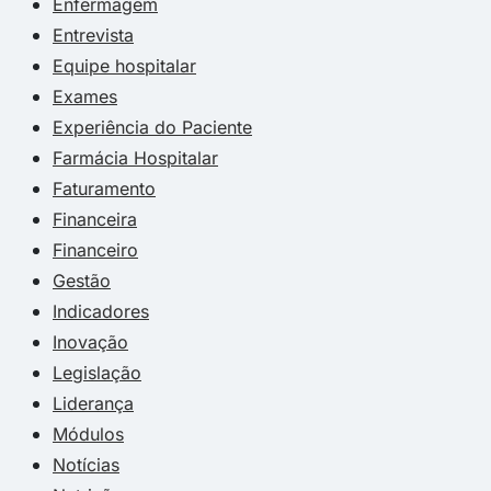
Enfermagem
Entrevista
Equipe hospitalar
Exames
Experiência do Paciente
Farmácia Hospitalar
Faturamento
Financeira
Financeiro
Gestão
Indicadores
Inovação
Legislação
Liderança
Módulos
Notícias