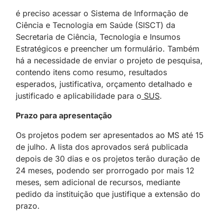
é preciso acessar o Sistema de Informação de
Ciência e Tecnologia em Saúde (SISCT) da
Secretaria de Ciência, Tecnologia e Insumos
Estratégicos e preencher um formulário. Também
há a necessidade de enviar o projeto de pesquisa,
contendo itens como resumo, resultados
esperados, justificativa, orçamento detalhado e
justificado e aplicabilidade para o
SUS
.
Prazo para apresentação
Os projetos podem ser apresentados ao MS até 15
de julho. A lista dos aprovados será publicada
depois de 30 dias e os projetos terão duração de
24 meses, podendo ser prorrogado por mais 12
meses, sem adicional de recursos, mediante
pedido da instituição que justifique a extensão do
prazo.