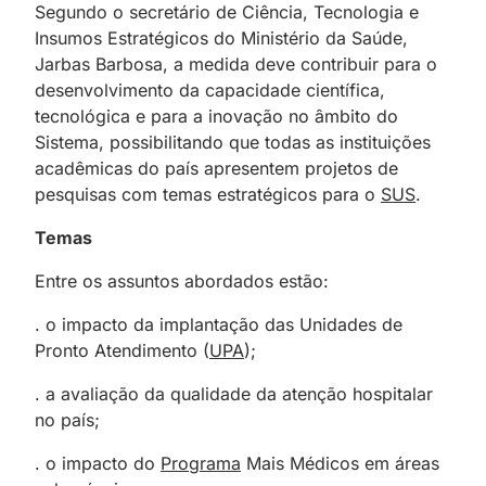
Segundo o secretário de Ciência, Tecnologia e
Insumos Estratégicos do Ministério da Saúde,
Jarbas Barbosa, a medida deve contribuir para o
desenvolvimento da capacidade científica,
tecnológica e para a inovação no âmbito do
Sistema, possibilitando que todas as instituições
acadêmicas do país apresentem projetos de
pesquisas com temas estratégicos para o
SUS
.
Temas
Entre os assuntos abordados estão:
. o impacto da implantação das Unidades de
Pronto Atendimento (
UPA
);
. a avaliação da qualidade da atenção hospitalar
no país;
. o impacto do
Programa
Mais Médicos em áreas