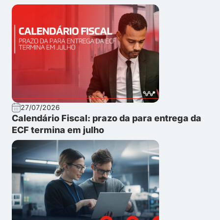
27/07/2026
Calendário Fiscal: prazo da para entrega da
ECF termina em julho