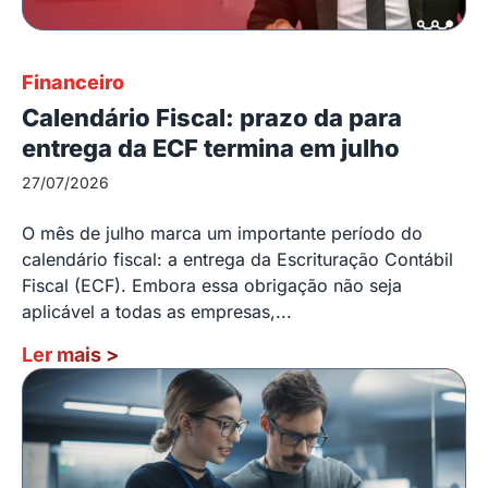
Financeiro
Calendário Fiscal: prazo da para
entrega da ECF termina em julho
27/07/2026
O mês de julho marca um importante período do
calendário fiscal: a entrega da Escrituração Contábil
Fiscal (ECF). Embora essa obrigação não seja
aplicável a todas as empresas,...
Ler mais
>