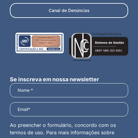
Canal de Denúncias
Se inscreva em nossa newsletter
Ao preencher o formulário, concordo com os
termos de uso. Para mais informações sobre