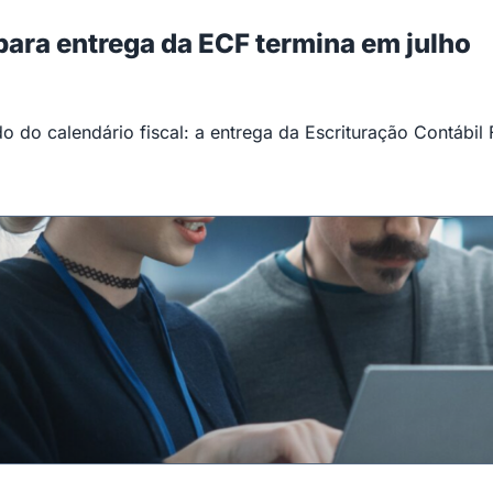
 para entrega da ECF termina em julho
 do calendário fiscal: a entrega da Escrituração Contábil