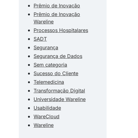
Prêmio de Inovação
Prêmio de Inovação
Wareline
Processos Hospitalares
SADT
Segurança
Segurança de Dados
Sem categoria
Sucesso do Cliente
Telemedicina
Transformação Digital
Universidade Wareline
Usabilidade
WareCloud
Wareline