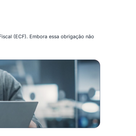
 Fiscal (ECF). Embora essa obrigação não