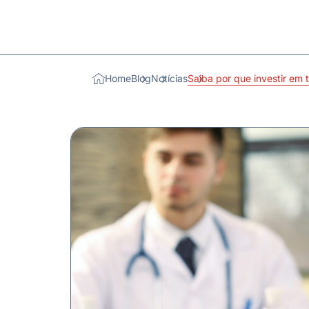
Home
Blog
Notícias
Saiba por que investir em 