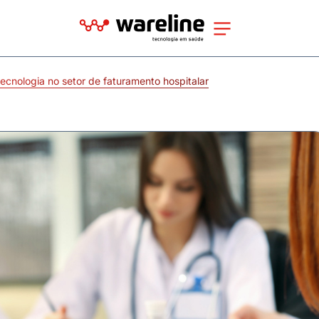
tecnologia no setor de faturamento hospitalar