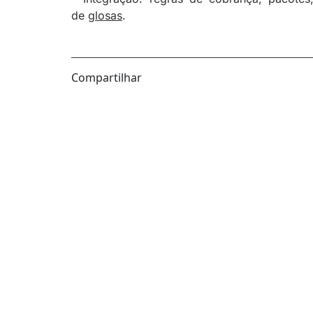
de
glosas
.
Compartilhar