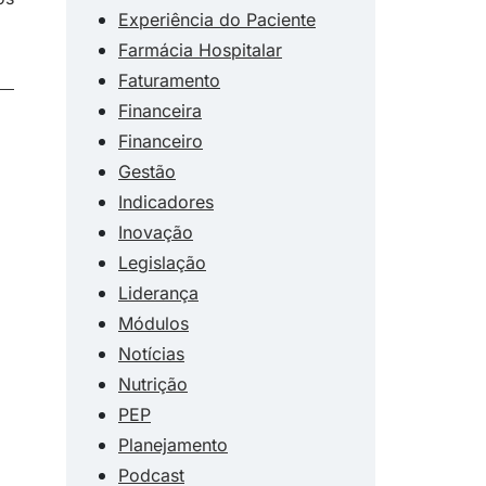
Experiência do Paciente
Farmácia Hospitalar
Faturamento
Financeira
Financeiro
Gestão
Indicadores
Inovação
Legislação
Liderança
Módulos
Notícias
Nutrição
PEP
Planejamento
Podcast