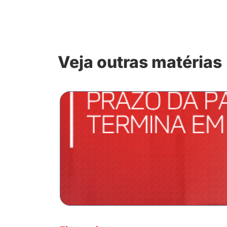
Veja outras matérias