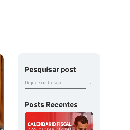
Pesquisar post
Posts Recentes