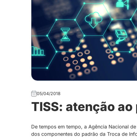
05/04/2018
TISS: atenção ao
De tempos em tempo, a Agência Nacional de 
dos componentes do padrão da Troca de Inf