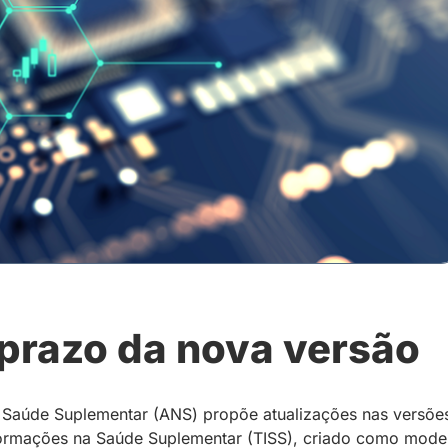
 prazo da nova versão
Saúde Suplementar (ANS) propõe atualizações nas versõe
ormações na Saúde Suplementar (TISS), criado como mode