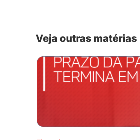
Veja outras matérias