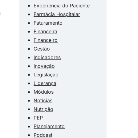
Experiência do Paciente
s
Farmácia Hospitalar
Faturamento
Financeira
Financeiro
Gestão
Indicadores
Inovação
Legislação
Liderança
Módulos
Notícias
Nutrição
PEP
Planejamento
Podcast