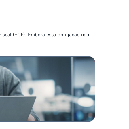
 Fiscal (ECF). Embora essa obrigação não