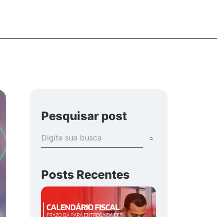
Pesquisar post
Posts Recentes