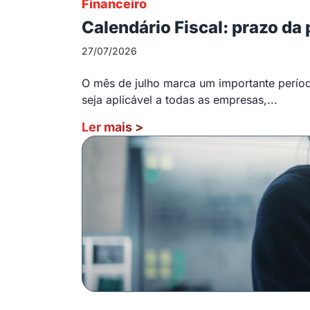
Financeiro
Calendário Fiscal: prazo da
27/07/2026
O mês de julho marca um importante período
seja aplicável a todas as empresas,...
Ler mais
>