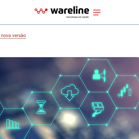
 nova versão