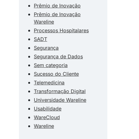
Prêmio de Inovação
Prêmio de Inovação
Wareline
Processos Hospitalares
SADT
Segurança
Segurança de Dados
Sem categoria
Sucesso do Cliente
Telemedicina
Transformação Digital
Universidade Wareline
Usabilidade
WareCloud
Wareline