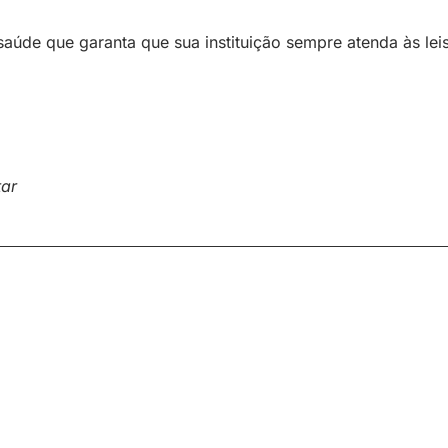
aúde que garanta que sua instituição sempre atenda às lei
tar