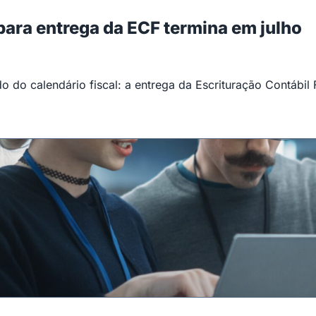
 para entrega da ECF termina em julho
 do calendário fiscal: a entrega da Escrituração Contábil