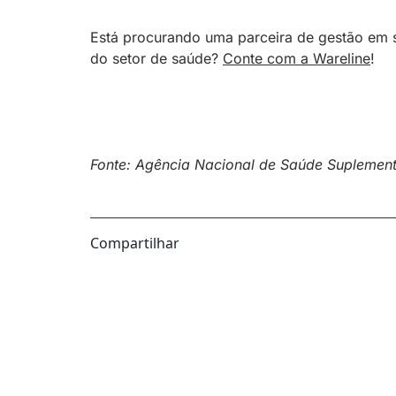
Está procurando uma parceira de gestão em s
do setor de saúde?
Conte com a Wareline
!
Fonte: Agência Nacional de Saúde Suplemen
Compartilhar