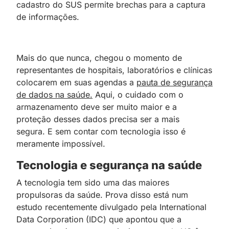
cadastro do SUS permite brechas para a captura
de informações.
Mais do que nunca, chegou o momento de
representantes de hospitais, laboratórios e clínicas
colocarem em suas agendas a
pauta de segurança
de dados na saúde.
Aqui, o cuidado com o
armazenamento deve ser muito maior e a
proteção desses dados precisa ser a mais
segura. E sem contar com tecnologia isso é
meramente impossível.
Tecnologia e segurança na saúde
A tecnologia tem sido uma das maiores
propulsoras da saúde. Prova disso está num
estudo recentemente divulgado pela International
Data Corporation (IDC) que apontou que a