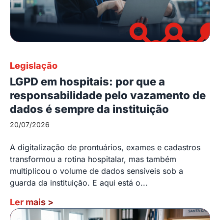
Legislação
LGPD em hospitais: por que a
responsabilidade pelo vazamento de
dados é sempre da instituição
20/07/2026
A digitalização de prontuários, exames e cadastros
transformou a rotina hospitalar, mas também
multiplicou o volume de dados sensíveis sob a
guarda da instituição. E aqui está o...
Ler mais
>