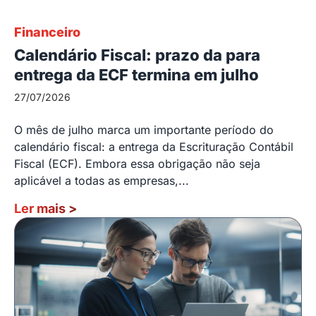
Financeiro
Calendário Fiscal: prazo da para
entrega da ECF termina em julho
27/07/2026
O mês de julho marca um importante período do
calendário fiscal: a entrega da Escrituração Contábil
Fiscal (ECF). Embora essa obrigação não seja
aplicável a todas as empresas,...
Ler mais
>