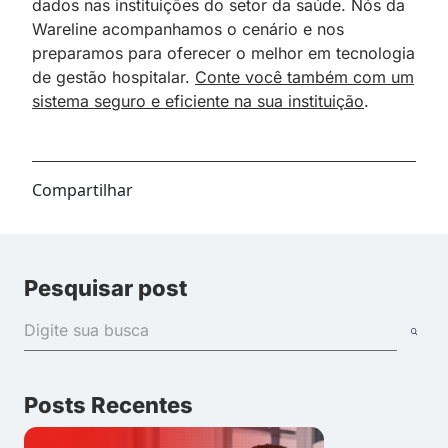
dados nas instituições do setor da saúde. Nós da
Wareline acompanhamos o cenário e nos
preparamos para oferecer o melhor em tecnologia
de gestão hospitalar.
Conte você também com um
sistema seguro e eficiente na sua instituição
.
Compartilhar
Pesquisar post
Posts Recentes