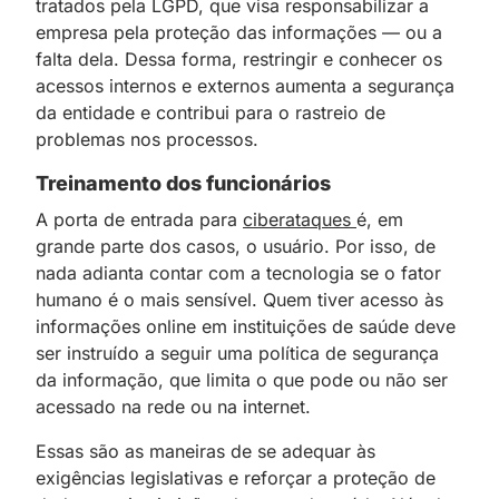
tratados pela LGPD, que visa responsabilizar a
empresa pela proteção das informações — ou a
falta dela. Dessa forma, restringir e conhecer os
acessos internos e externos aumenta a segurança
da entidade e contribui para o rastreio de
problemas nos processos.
Treinamento dos funcionários
A porta de entrada para
ciberataques
é, em
grande parte dos casos, o usuário. Por isso, de
nada adianta contar com a tecnologia se o fator
humano é o mais sensível. Quem tiver acesso às
informações online em instituições de saúde deve
ser instruído a seguir uma política de segurança
da informação, que limita o que pode ou não ser
acessado na rede ou na internet.
Essas são as maneiras de se adequar às
exigências legislativas e reforçar a proteção de