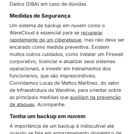
Dados (DBA) em caso de dúvidas.
Medidas de Segurança
Um sistema de backup em nuvem como o
WareCloud é essencial para se
recuperar
rapidamente de um ciberataque
, mas não deve ser
encarado como medida preventiva. Existem
muitos outros cuidados, como instalar um Firewall
corporativo, licenciar e atualizar seus sistemas
operacionais, e investir em treinamentos dos
funcionários, que são imprescindíveis.
Convidamos Lucas de Mattos Martinez, do setor
de Infraestrutura da Wareline, para orientar sobre
as principais medidas que
auxiliam na prevenção
de ataques
. Acompanhe.
Tenha um backup em nuvem
A importância de um backup é indiscutível até
quando se fala em armazenamento doméstico de