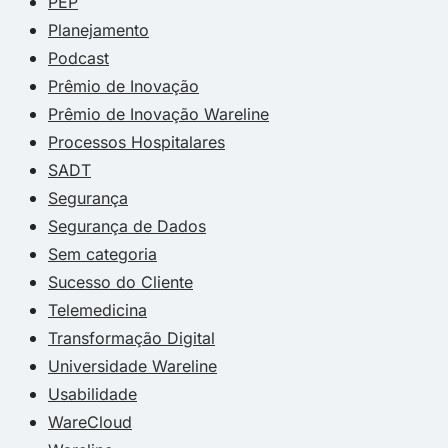
PEP
Planejamento
Podcast
Prêmio de Inovação
Prêmio de Inovação Wareline
Processos Hospitalares
SADT
Segurança
Segurança de Dados
Sem categoria
Sucesso do Cliente
Telemedicina
Transformação Digital
Universidade Wareline
Usabilidade
WareCloud