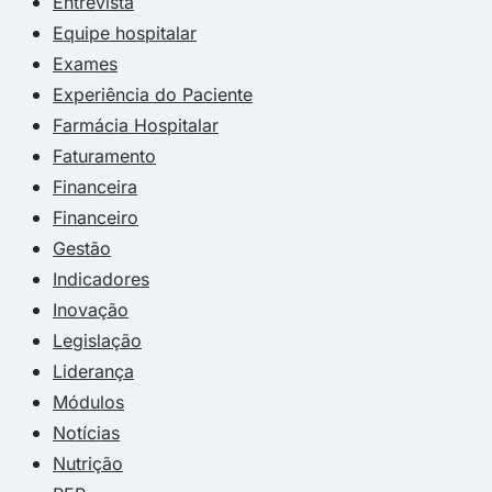
Entrevista
Equipe hospitalar
Exames
Experiência do Paciente
Farmácia Hospitalar
Faturamento
Financeira
Financeiro
Gestão
Indicadores
Inovação
Legislação
Liderança
Módulos
Notícias
Nutrição