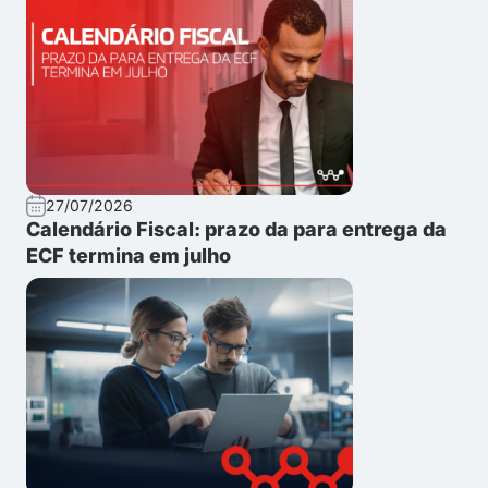
27/07/2026
Calendário Fiscal: prazo da para entrega da
ECF termina em julho