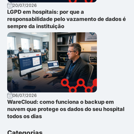
20/07/2026
LGPD em hospitais: por que a
responsabilidade pelo vazamento de dados é
sempre da instituição
06/07/2026
WareCloud: como funciona o backup em
nuvem que protege os dados do seu hospital
todos os dias
Categorias