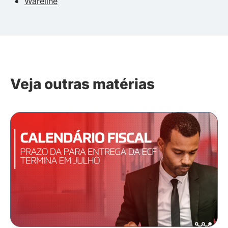
Wareline
Veja outras matérias