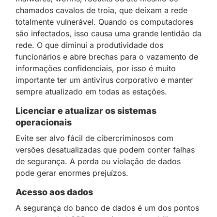
chamados cavalos de troia, que deixam a rede
totalmente vulnerável. Quando os computadores
são infectados, isso causa uma grande lentidão da
rede. O que diminui a produtividade dos
funcionários e abre brechas para o vazamento de
informações confidenciais, por isso é muito
importante ter um antivírus corporativo e manter
sempre atualizado em todas as estações.
Licenciar e atualizar os sistemas
operacionais
Evite ser alvo fácil de cibercriminosos com
versões desatualizadas que podem conter falhas
de segurança. A perda ou violação de dados
pode gerar enormes prejuízos.
Acesso aos dados
A segurança do banco de dados é um dos pontos