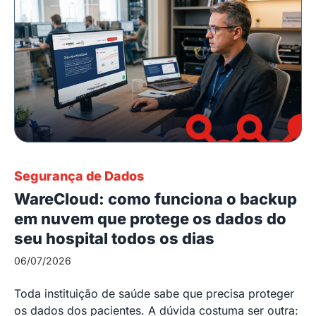
Segurança de Dados
WareCloud: como funciona o backup
em nuvem que protege os dados do
seu hospital todos os dias
06/07/2026
Toda instituição de saúde sabe que precisa proteger
os dados dos pacientes. A dúvida costuma ser outra: