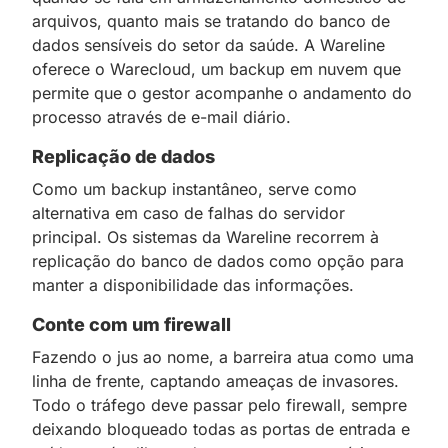
arquivos, quanto mais se tratando do banco de
dados sensíveis do setor da saúde. A Wareline
oferece o Warecloud, um backup em nuvem que
permite que o gestor acompanhe o andamento do
processo através de e-mail diário.
Replicação de dados
Como um backup instantâneo, serve como
alternativa em caso de falhas do servidor
principal. Os sistemas da Wareline recorrem à
replicação do banco de dados como opção para
manter a disponibilidade das informações.
Conte com um firewall
Fazendo o jus ao nome, a barreira atua como uma
linha de frente, captando ameaças de invasores.
Todo o tráfego deve passar pelo firewall, sempre
deixando bloqueado todas as portas de entrada e