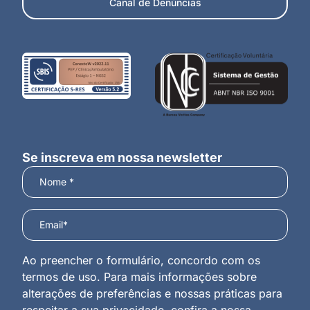
Canal de Denúncias
Se inscreva em nossa newsletter
Ao preencher o formulário, concordo com os
termos de uso. Para mais informações sobre
alterações de preferências e nossas práticas para