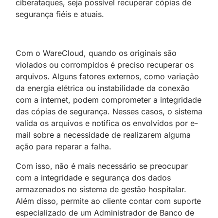
ciberataques, seja possível recuperar cópias de
segurança fiéis e atuais.
Com o WareCloud, quando os originais são
violados ou corrompidos é preciso recuperar os
arquivos. Alguns fatores externos, como variação
da energia elétrica ou instabilidade da conexão
com a internet, podem comprometer a integridade
das cópias de segurança. Nesses casos, o sistema
valida os arquivos e notifica os envolvidos por e-
mail sobre a necessidade de realizarem alguma
ação para reparar a falha.
Com isso, não é mais necessário se preocupar
com a integridade e segurança dos dados
armazenados no sistema de gestão hospitalar.
Além disso, permite ao cliente contar com suporte
especializado de um Administrador de Banco de