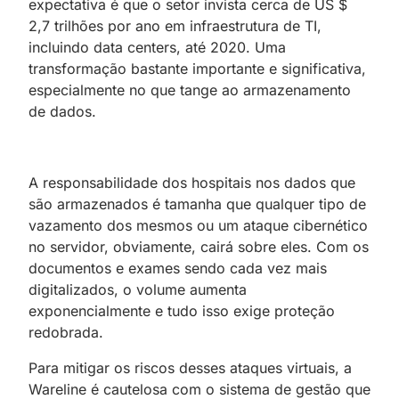
expectativa é que o setor invista cerca de US $
2,7 trilhões por ano em infraestrutura de TI,
incluindo data centers, até 2020. Uma
transformação bastante importante e significativa,
especialmente no que tange ao armazenamento
de dados.
A responsabilidade dos hospitais nos dados que
são armazenados é tamanha que qualquer tipo de
vazamento dos mesmos ou um ataque cibernético
no servidor, obviamente, cairá sobre eles. Com os
documentos e exames sendo cada vez mais
digitalizados, o volume aumenta
exponencialmente e tudo isso exige proteção
redobrada.
Para mitigar os riscos desses ataques virtuais, a
Wareline é cautelosa com o sistema de gestão que