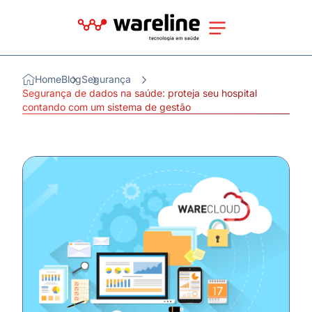
Home
Blog
Segurança
Segurança de dados na saúde: proteja seu hospital
contando com um sistema de gestão