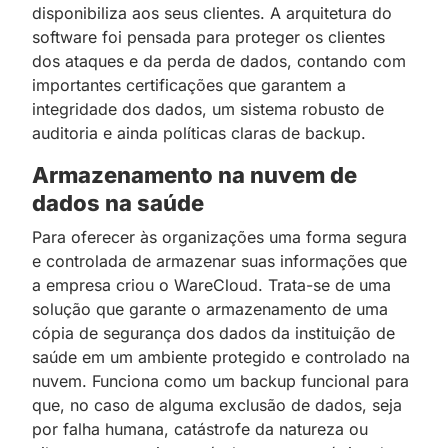
disponibiliza aos seus clientes. A arquitetura do
software foi pensada para proteger os clientes
dos ataques e da perda de dados, contando com
importantes certificações que garantem a
integridade dos dados, um sistema robusto de
auditoria e ainda políticas claras de backup.
Armazenamento na nuvem de
dados na saúde
Para oferecer às organizações uma forma segura
e controlada de armazenar suas informações que
a empresa criou o WareCloud. Trata-se de uma
solução que garante o armazenamento de uma
cópia de segurança dos dados da instituição de
saúde em um ambiente protegido e controlado na
nuvem. Funciona como um backup funcional para
que, no caso de alguma exclusão de dados, seja
por falha humana, catástrofe da natureza ou