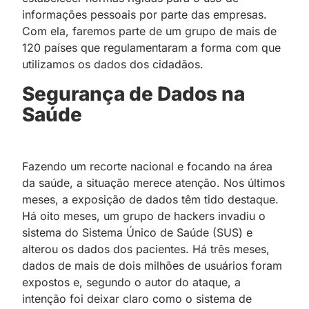
informações pessoais por parte das empresas.
Com ela, faremos parte de um grupo de mais de
120 países que regulamentaram a forma com que
utilizamos os dados dos cidadãos.
Segurança de Dados na
Saúde
Fazendo um recorte nacional e focando na área
da saúde, a situação merece atenção. Nos últimos
meses, a exposição de dados têm tido destaque.
Há oito meses, um grupo de hackers invadiu o
sistema do Sistema Único de Saúde (SUS) e
alterou os dados dos pacientes. Há três meses,
dados de mais de dois milhões de usuários foram
expostos e, segundo o autor do ataque, a
intenção foi deixar claro como o sistema de