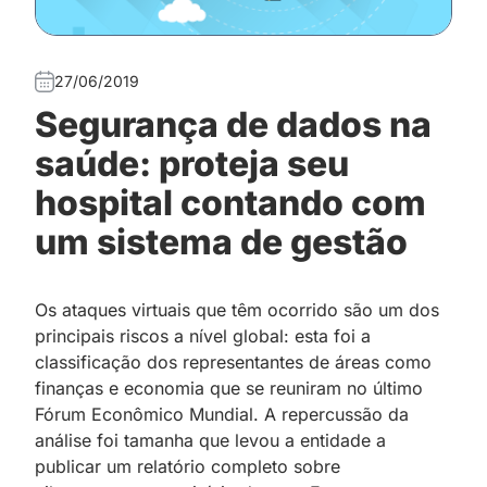
27/06/2019
Segurança de dados na
saúde: proteja seu
hospital contando com
um sistema de gestão
Os ataques virtuais que têm ocorrido são um dos
principais riscos a nível global: esta foi a
classificação dos representantes de áreas como
finanças e economia que se reuniram no último
Fórum Econômico Mundial. A repercussão da
análise foi tamanha que levou a entidade a
publicar um relatório completo sobre