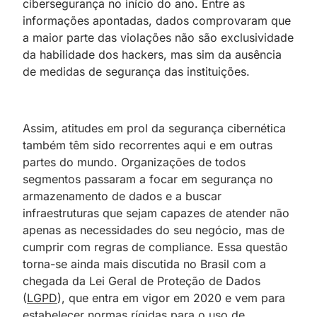
cibersegurança no início do ano. Entre as
informações apontadas, dados comprovaram que
a maior parte das violações não são exclusividade
da habilidade dos hackers, mas sim da ausência
de medidas de segurança das instituições.
Assim, atitudes em prol da segurança cibernética
também têm sido recorrentes aqui e em outras
partes do mundo. Organizações de todos
segmentos passaram a focar em segurança no
armazenamento de dados e a buscar
infraestruturas que sejam capazes de atender não
apenas as necessidades do seu negócio, mas de
cumprir com regras de compliance. Essa questão
torna-se ainda mais discutida no Brasil com a
chegada da Lei Geral de Proteção de Dados
(
LGPD
), que entra em vigor em 2020 e vem para
estabelecer normas rígidas para o uso de