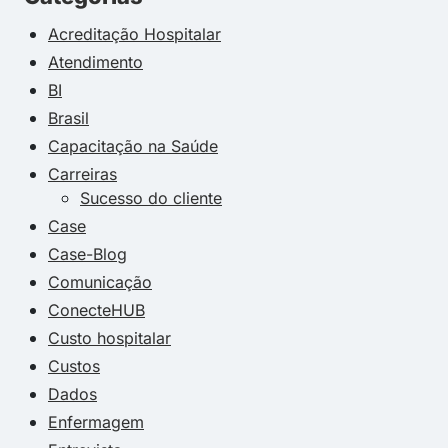
Acreditação Hospitalar
Atendimento
BI
Brasil
Capacitação na Saúde
Carreiras
Sucesso do cliente
Case
Case-Blog
Comunicação
ConecteHUB
Custo hospitalar
Custos
Dados
Enfermagem