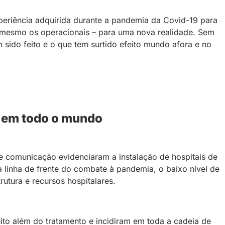
xperiência adquirida durante a pandemia da Covid-19 para
é mesmo os operacionais – para uma nova realidade. Sem
sido feito e o que tem surtido efeito mundo afora e no
 em todo o mundo
 comunicação evidenciaram a instalação de hospitais de
a linha de frente do combate à pandemia, o baixo nível de
rutura e recursos hospitalares.
to além do tratamento e incidiram em toda a cadeia de