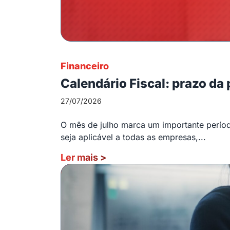
Financeiro
Calendário Fiscal: prazo da
27/07/2026
O mês de julho marca um importante período
seja aplicável a todas as empresas,...
Ler mais
>