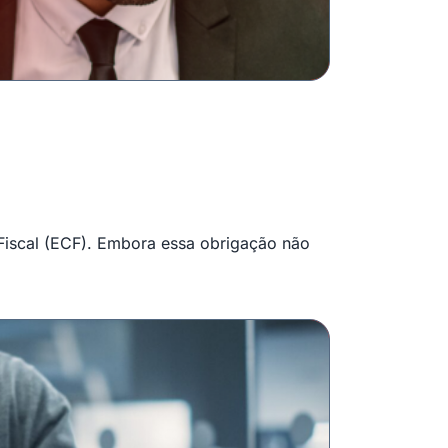
 Fiscal (ECF). Embora essa obrigação não