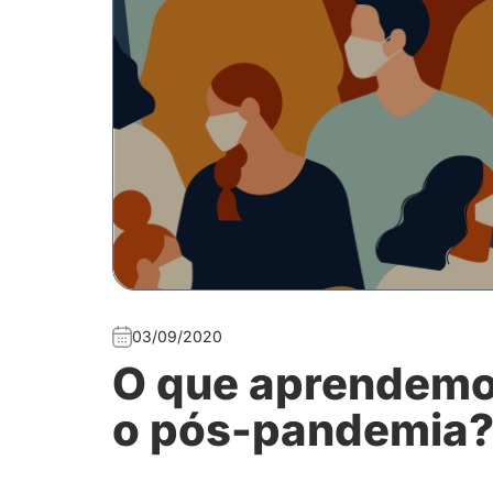
03/09/2020
O que aprendemo
o pós-pandemia