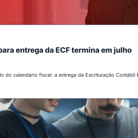
 para entrega da ECF termina em julho
 do calendário fiscal: a entrega da Escrituração Contábil