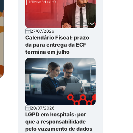
27/07/2026
Calendário Fiscal: prazo
da para entrega da ECF
termina em julho
20/07/2026
LGPD em hospitais: por
que a responsabilidade
pelo vazamento de dados