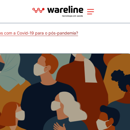
s com a Covid-19 para o pós-pandemia?