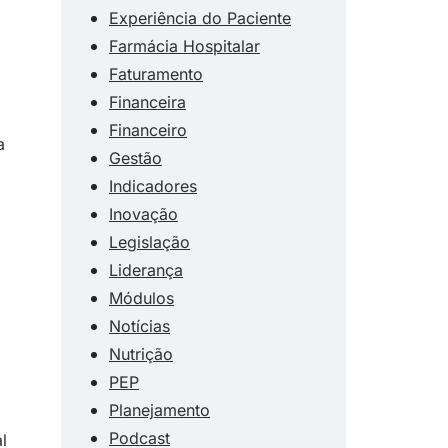
Experiência do Paciente
Farmácia Hospitalar
Faturamento
Financeira
Financeiro
a
Gestão
Indicadores
Inovação
Legislação
Liderança
Módulos
Notícias
Nutrição
PEP
Planejamento
Podcast
l