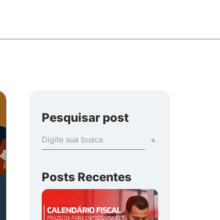
Pesquisar post
Posts Recentes